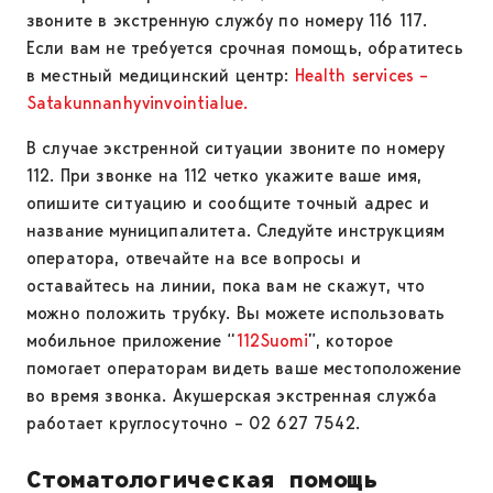
звоните в экстренную службу по номеру 116 117.
Если вам не требуется срочная помощь, обратитесь
в местный медицинский центр:
Health services –
Satakunnanhyvinvointialue.
В случае экстренной ситуации звоните по номеру
112. При звонке на 112 четко укажите ваше имя,
опишите ситуацию и сообщите точный адрес и
название муниципалитета. Следуйте инструкциям
оператора, отвечайте на все вопросы и
оставайтесь на линии, пока вам не скажут, что
можно положить трубку. Вы можете использовать
мобильное приложение “
112Suomi
”, которое
помогает операторам видеть ваше местоположение
во время звонка. Акушерская экстренная служба
работает круглосуточно – 02 627 7542.
Стоматологическая помощь