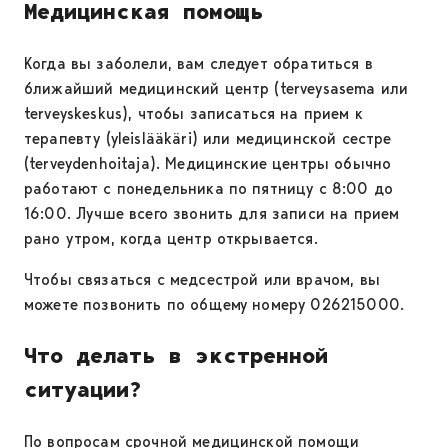
Медицинская помощь
Когда вы заболели, вам следует обратиться в
ближайший медицинский центр (terveysasema или
terveyskeskus), чтобы записаться на прием к
терапевту (yleislääkäri) или медицинской сестре
(terveydenhoitaja). Медицинские центры обычно
работают с понедельника по пятницу с 8:00 до
16:00. Лучше всего звонить для записи на прием
рано утром, когда центр открывается.
Чтобы связаться с медсестрой или врачом, вы
можете позвонить по общему номеру 026215000.
Что делать в экстренной
ситуации?
По вопросам срочной медицинской помощи