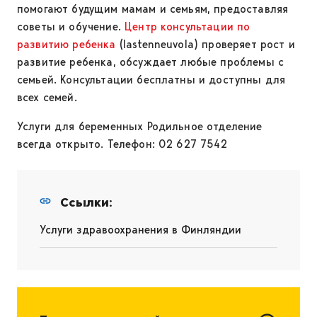
помогают будущим мамам и семьям, предоставляя
советы и обучение.
Центр консультации по
развитию ребенка
(lastenneuvola) проверяет рост и
развитие ребенка, обсуждает любые проблемы с
семьей. Консультации бесплатны и доступны для
всех семей.
Услуги для беременных Родильное отделение
всегда открыто. Телефон: 02 627 7542
Ссылки:
Услуги здравоохранения в Финляндии