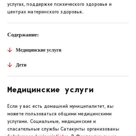
услугах, поддержке психического здоровья и
центрах материнского здоровья.
Содержание:
Медицинские услуги
Дети
Медицинские услуги
Если у вас есть домашний муниципалитет, вы
можете пользоваться общими медицинскими
услугами. Социальные, медицинские и
спасательные службы Сатакунты организованы