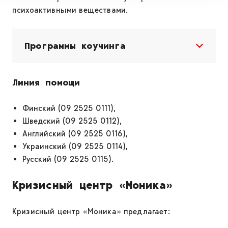
психоактивными веществами.
Программы коучинга
Линия помощи
Финский (09 2525 0111),
Шведский (09 2525 0112),
Английский (09 2525 0116),
Украинский (09 2525 0114),
Русский (09 2525 0115).
Кризисный центр «Моника»
Кризисный центр «Моника» предлагает: