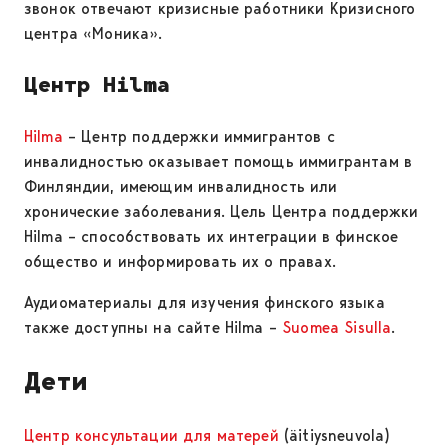
звонок отвечают кризисные работники Кризисного
центра «Моника».
Центр Hilma
Hilma
– Центр поддержки иммигрантов с
инвалидностью оказывает помощь иммигрантам в
Финляндии, имеющим инвалидность или
хронические заболевания. Цель Центра поддержки
Hilma – способствовать их интеграции в финское
общество и информировать их о правах.
Аудиоматериалы для изучения финского языка
также доступны на сайте Hilma –
Suomea Sisulla
.
Дети
Центр консультации для матерей
(äitiysneuvola)