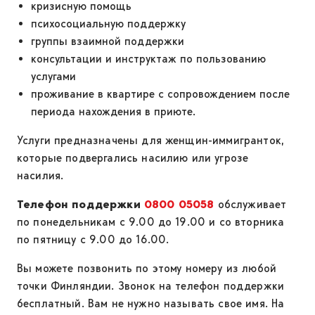
кризисную помощь
психосоциальную поддержку
группы взаимной поддержки
консультации и инструктаж по пользованию
услугами
проживание в квартире с сопровождением после
периода нахождения в приюте.
Услуги предназначены для женщин-иммигранток,
которые подвергались насилию или угрозе
насилия.
Телефон поддержки
0800 05058
обслуживает
по понедельникам с 9.00 до 19.00 и со вторника
по пятницу с 9.00 до 16.00.
Вы можете позвонить по этому номеру из любой
точки Финляндии. Звонок на телефон поддержки
бесплатный. Вам не нужно называть свое имя. На